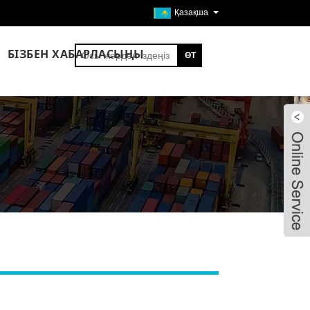
Қазақша
БІЗБЕН ХАБАРЛАСЫҢЫ