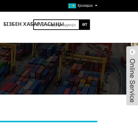
Қазақша
БІЗБЕН ХАБАРЛАСЫҢЫ